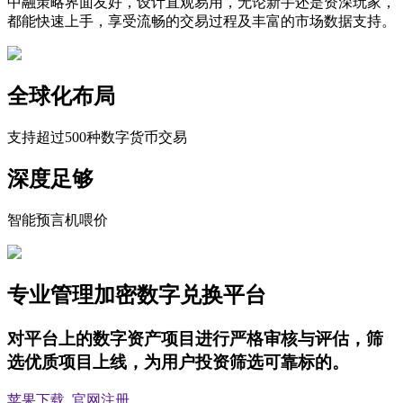
中融策略界面友好，设计直观易用，无论新手还是资深玩家，
都能快速上手，享受流畅的交易过程及丰富的市场数据支持。
全球化布局
支持超过500种数字货币交易
深度足够
智能预言机喂价
专业管理加密数字兑换平台
对平台上的数字资产项目进行严格审核与评估，筛
选优质项目上线，为用户投资筛选可靠标的。
苹果下载
官网注册